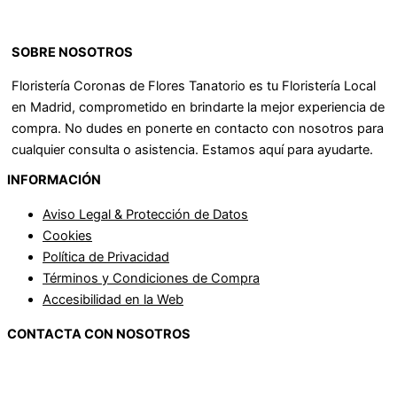
SOBRE NOSOTROS
Floristería Coronas de Flores Tanatorio es tu Floristería Local
en Madrid, comprometido en brindarte la mejor experiencia de
compra. No dudes en ponerte en contacto con nosotros para
cualquier consulta o asistencia. Estamos aquí para ayudarte.
INFORMACIÓN
Aviso Legal & Protección de Datos
Cookies
Política de Privacidad
Términos y Condiciones de Compra
Accesibilidad en la Web
CONTACTA CON NOSOTROS