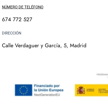
NÚMERO DE TELÉFONO
674 772 527
DIRECCIÓN
Calle Verdaguer y García, 5, Madrid