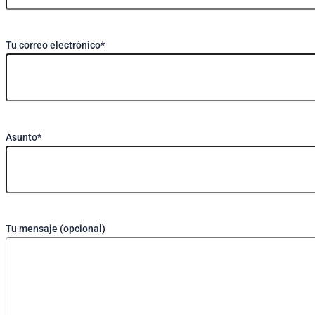
Tu correo electrónico*
Asunto*
Tu mensaje (opcional)