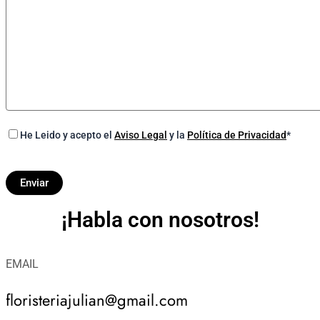
He Leido y acepto el
Aviso Legal
y la
Política de Privacidad
*
¡Habla con nosotros!
EMAIL
floristeriajulian@gmail.com