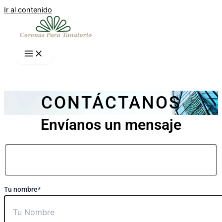
Ir al contenido
CONTÁCTANOS
Envíanos un mensaje
Tu nombre*