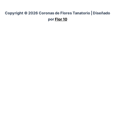
Copyright © 2026 Coronas de Flores Tanatorio | Diseñado
por
Flor 10