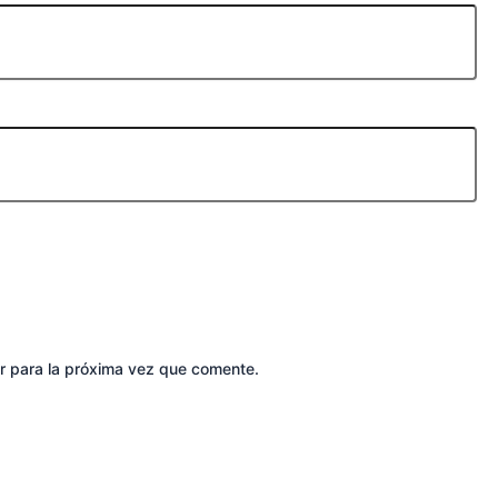
r para la próxima vez que comente.