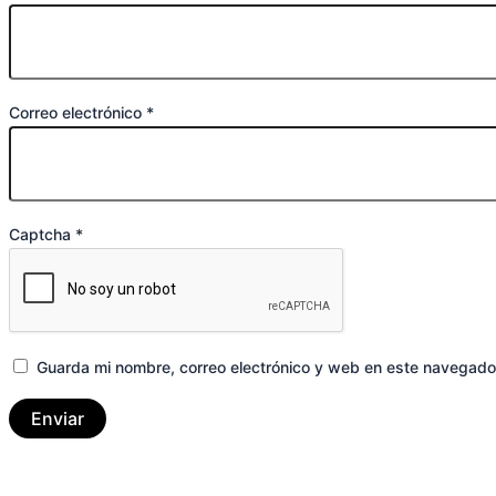
Correo electrónico
*
Captcha
*
Guarda mi nombre, correo electrónico y web en este navegado