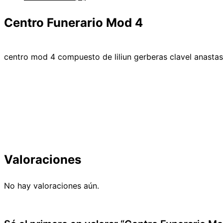
Centro Funerario Mod 4
centro mod 4 compuesto de liliun gerberas clavel anasta
Valoraciones
No hay valoraciones aún.