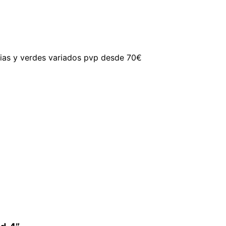
sias y verdes variados pvp desde 70€