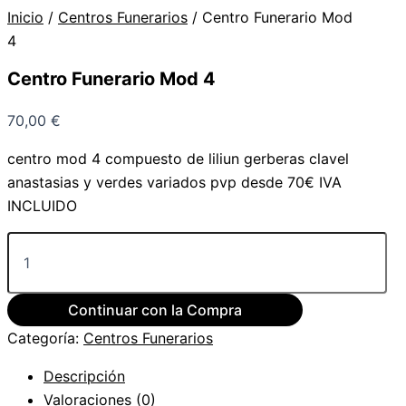
Inicio
/
Centros Funerarios
/ Centro Funerario Mod
4
Centro Funerario Mod 4
70,00
€
centro mod 4 compuesto de liliun gerberas clavel
anastasias y verdes variados pvp desde 70€ IVA
INCLUIDO
Continuar con la Compra
Categoría:
Centros Funerarios
Descripción
Valoraciones (0)